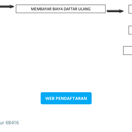
WEB PENDAFTARAN
ur 68416