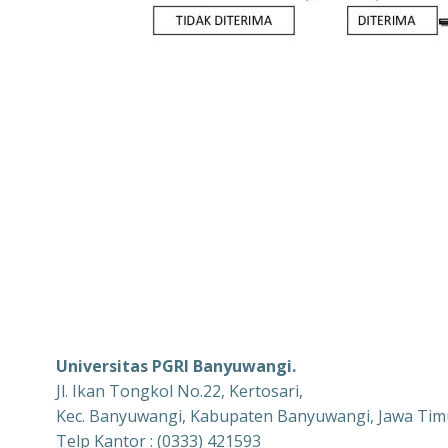
Universitas PGRI Banyuwangi.
Jl. Ikan Tongkol No.22, Kertosari,
Kec. Banyuwangi, Kabupaten Banyuwangi, Jawa Tim
Telp Kantor : (0333) 421593