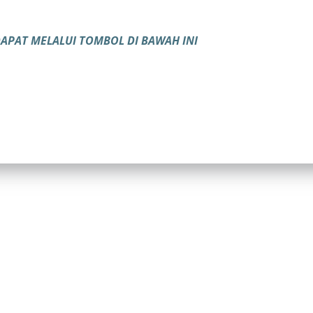
PAT MELALUI TOMBOL DI BAWAH INI