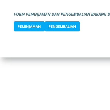
FORM PEMINJAMAN DAN PENGEMBALIAN BARANG DA
PEMINJAMAN
PENGEMBALIAN